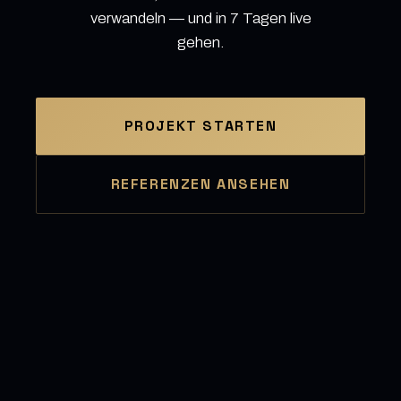
verwandeln — und in 7 Tagen live
gehen.
PROJEKT STARTEN
REFERENZEN ANSEHEN