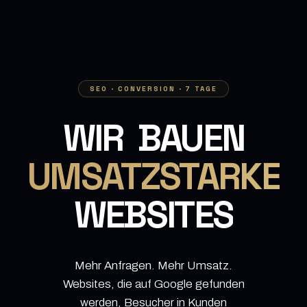
SEO · CONVERSION · 7 TAGE
WIR
BAUEN
MESSBARE
WEBSITES
Mehr Anfragen. Mehr Umsatz.
Websites, die auf Google gefunden
werden, Besucher in Kunden