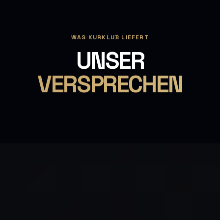
WAS KURKLUB LIEFERT
UNSER
VERSPRECHEN